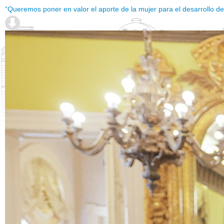
“Queremos poner en valor el aporte de la mujer para el desarrollo de 