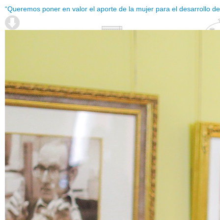
“Queremos poner en valor el aporte de la mujer para el desarrollo de 