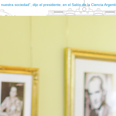
nuestra sociedad”, dijo el presidente, en el Salón de la Ciencia Argent