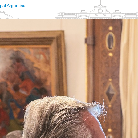
opal Argentina