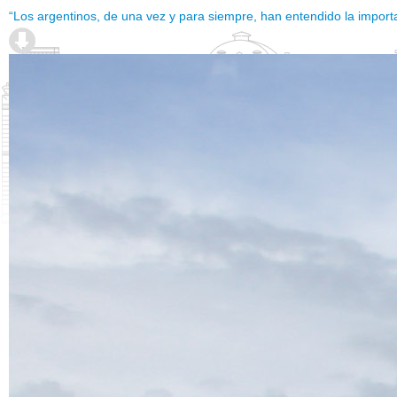
“Los argentinos, de una vez y para siempre, han entendido la importan