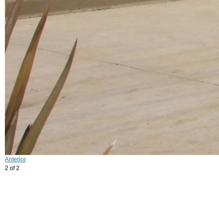
Anterior
2 of 2