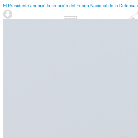
El Presidente anunció la creación del Fondo Nacional de la Defensa 