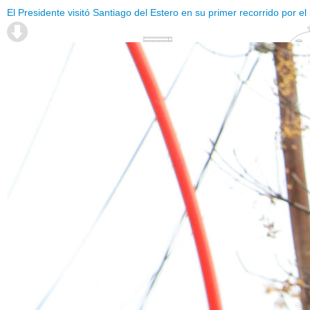
El Presidente visitó Santiago del Estero en su primer recorrido por el 