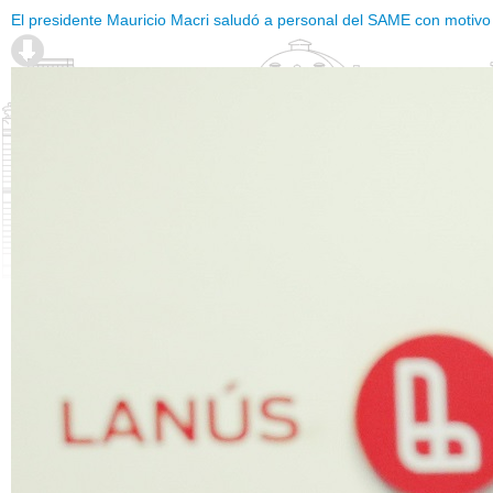
El presidente Mauricio Macri saludó a personal del SAME con motivo 