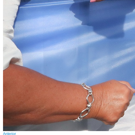
Anterior