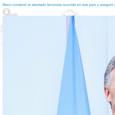
Macri condenó el atentado terrorista ocurrido en ese país y aseguró 