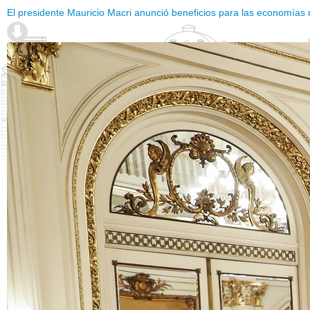
El presidente Mauricio Macri anunció beneficios para las economías 