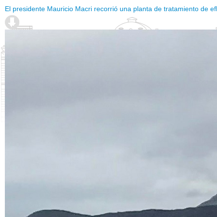
El presidente Mauricio Macri recorrió una planta de tratamiento de e