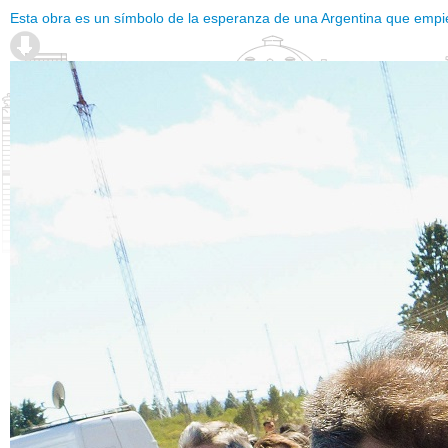
Esta obra es un símbolo de la esperanza de una Argentina que empi