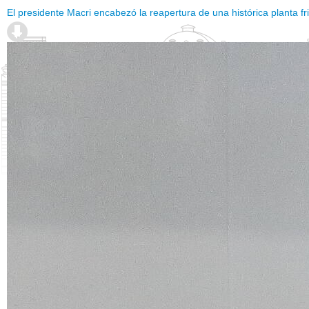
El presidente Macri encabezó la reapertura de una histórica planta fr