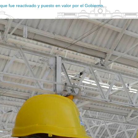
o que fue reactivado y puesto en valor por el Gobierno.