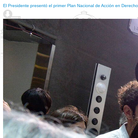
El Presidente presentó el primer Plan Nacional de Acción en Derec