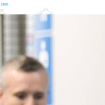
 1800 ...