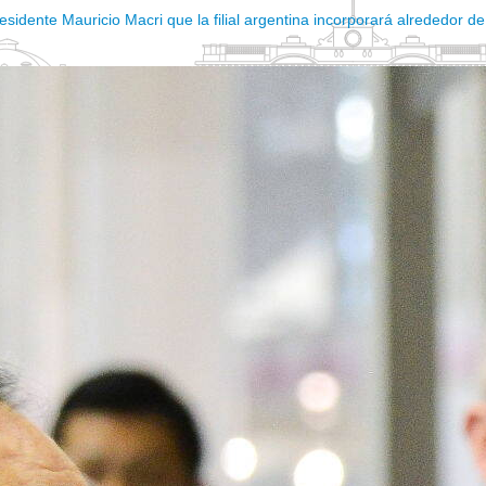
sidente Mauricio Macri que la filial argentina incorporará alrededor de