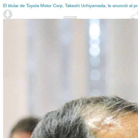
El titular de Toyota Motor Corp, Takeshi Uchiyamada, le anunció al pre