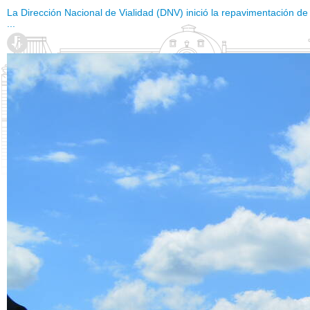
La Dirección Nacional de Vialidad (DNV) inició la repavimentación de
...