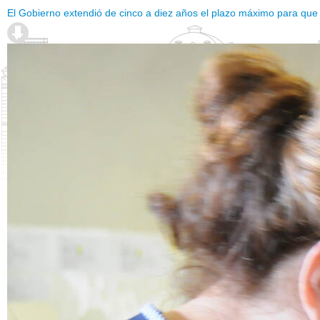
El Gobierno extendió de cinco a diez años el plazo máximo para que lo