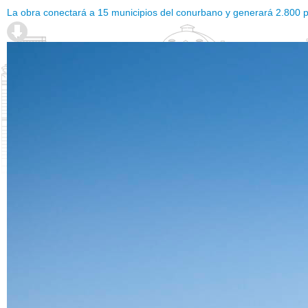
La obra conectará a 15 municipios del conurbano y generará 2.800 p