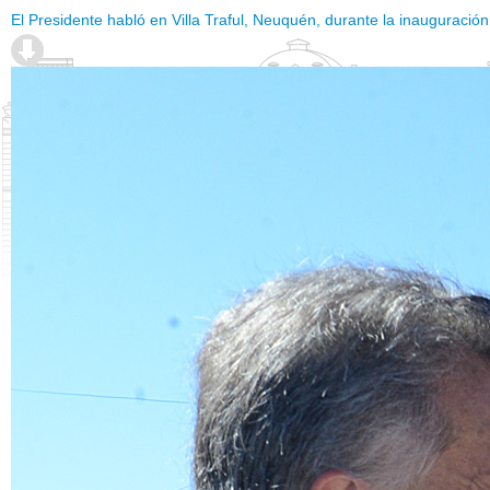
El Presidente habló en Villa Traful, Neuquén, durante la inauguración