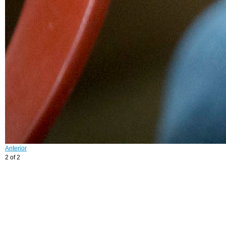
Anterior
2 of 2