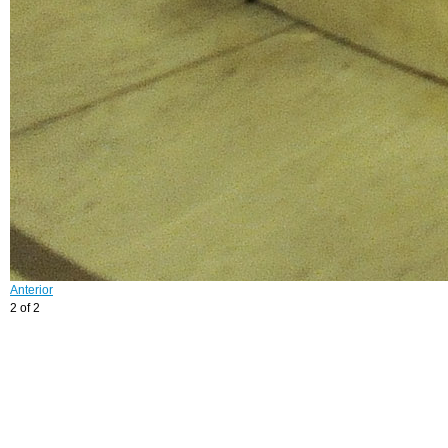
Anterior
2 of 2