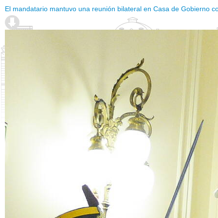
El mandatario mantuvo una reunión bilateral en Casa de Gobierno c