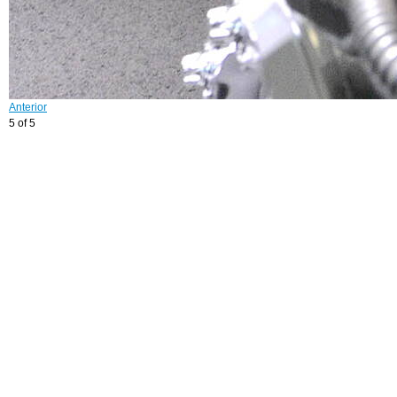
Anterior
5 of 5