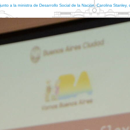
nto a la ministra de Desarrollo Social de la Nación, Carolina Stanley, de