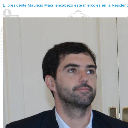
El presidente Mauricio Macri encabezó este miércoles en la Residencia