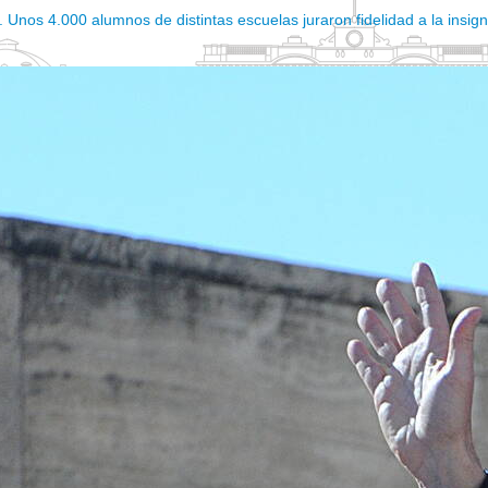
nos 4.000 alumnos de distintas escuelas juraron fidelidad a la insignia