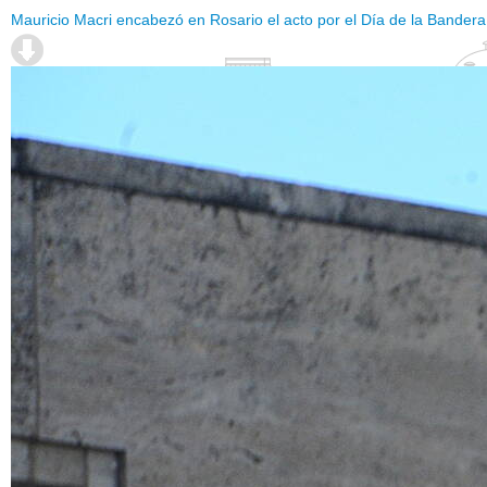
Mauricio Macri encabezó en Rosario el acto por el Día de la Bandera. U