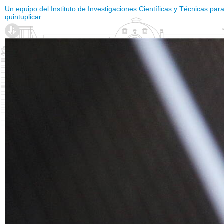
Un equipo del Instituto de Investigaciones Científicas y Técnicas p
quintuplicar ...