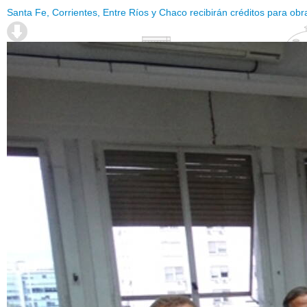
Santa Fe, Corrientes, Entre Ríos y Chaco recibirán créditos para obr