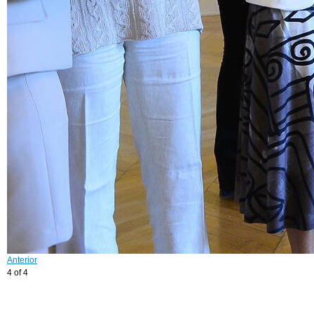
Anterior
4 of 4