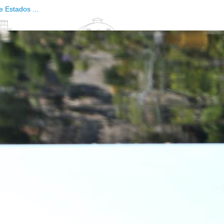
e Estados ...