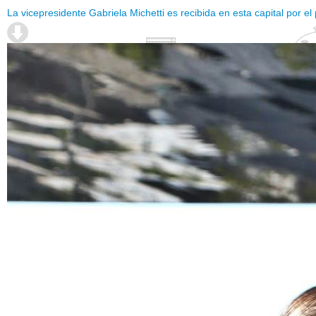
La vicepresidente Gabriela Michetti es recibida en esta capital por 