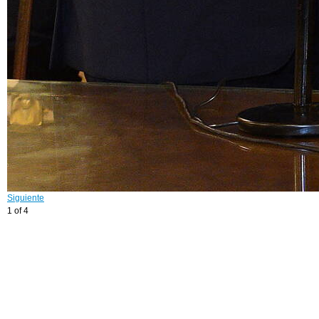
Siguiente
1 of 4