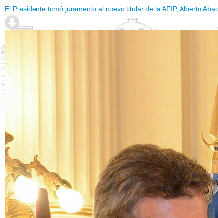
El Presidente tomó juramento al nuevo titular de la AFIP, Alberto Abad