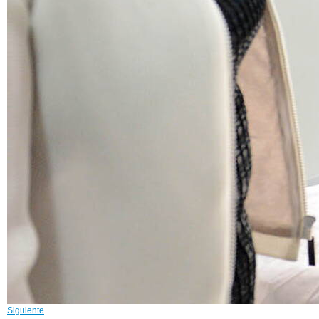
Siguiente