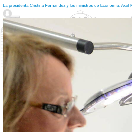
La presidenta Cristina Fernández y los ministros de Economía, Axel Kici