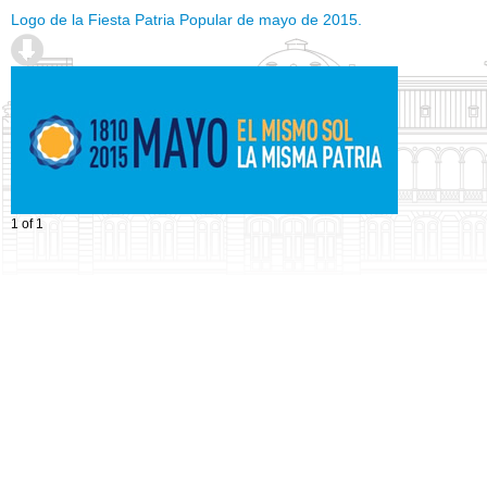
Logo de la Fiesta Patria Popular de mayo de 2015.
1 of 1