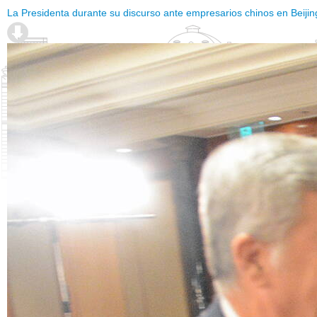
La Presidenta durante su discurso ante empresarios chinos en Beijin