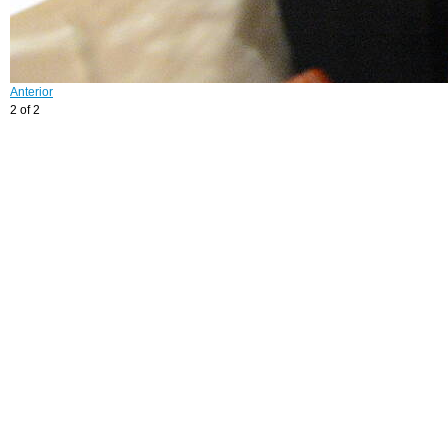
Anterior
2 of 2