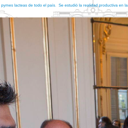
 pymes lacteas de todo el país. Se estudió la realidad productiva en las