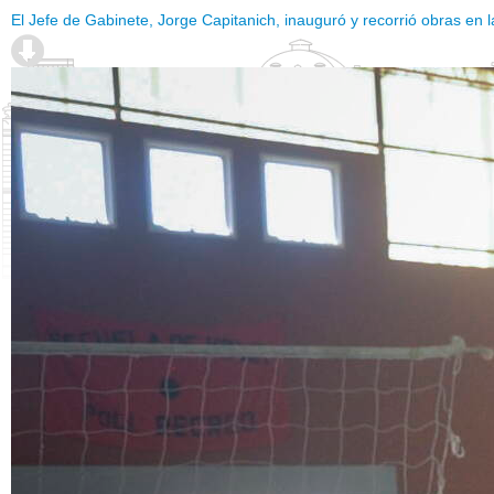
El Jefe de Gabinete, Jorge Capitanich, inauguró y recorrió obras en l