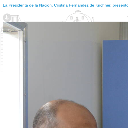
La Presidenta de la Nación, Cristina Fernández de Kirchner, present
...