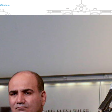
Rosada.