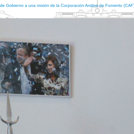
 de Gobierno a una misión de la Corporación Andina de Fomento (CAF),