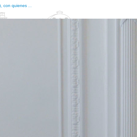
 con quienes ...